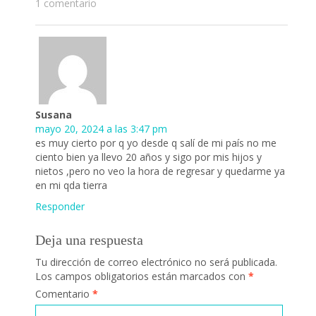
1 comentario
Susana
mayo 20, 2024 a las 3:47 pm
es muy cierto por q yo desde q salí de mi país no me
ciento bien ya llevo 20 años y sigo por mis hijos y
nietos ,pero no veo la hora de regresar y quedarme ya
en mi qda tierra
Responder
Deja una respuesta
Tu dirección de correo electrónico no será publicada.
Los campos obligatorios están marcados con
*
Comentario
*