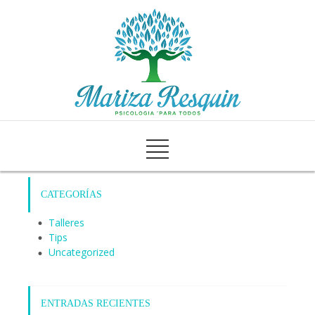
CATEGORÍAS
Talleres
Tips
Uncategorized
ENTRADAS RECIENTES