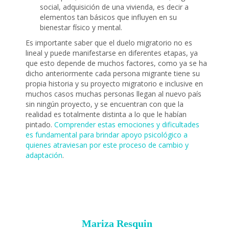
social, adquisición de una vivienda, es decir a
elementos tan básicos que influyen en su
bienestar físico y mental.
Es importante saber que el duelo migratorio no es
lineal y puede manifestarse en diferentes etapas, ya
que esto depende de muchos factores, como ya se ha
dicho anteriormente cada persona migrante tiene su
propia historia y su proyecto migratorio e inclusive en
muchos casos muchas personas llegan al nuevo país
sin ningún proyecto, y se encuentran con que la
realidad es totalmente distinta a lo que le habían
pintado.
Comprender estas emociones y dificultades
es fundamental para brindar apoyo psicológico a
quienes atraviesan por este proceso de cambio y
adaptación
.
Mariza Resquin