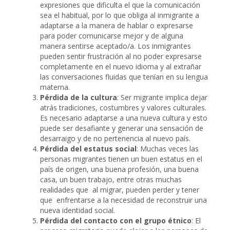
expresiones que dificulta el que la comunicación
sea el habitual, por lo que obliga al inmigrante a
adaptarse a la manera de hablar o expresarse
para poder comunicarse mejor y de alguna
manera sentirse aceptado/a. Los inmigrantes
pueden sentir frustración al no poder expresarse
completamente en el nuevo idioma y al extrañar
las conversaciones fluidas que tenían en su lengua
materna.
Pérdida de la cultura
: Ser migrante implica dejar
atrás tradiciones, costumbres y valores culturales.
Es necesario adaptarse a una nueva cultura y esto
puede ser desafiante y generar una sensación de
desarraigo y de no pertenencia al nuevo país.
Pérdida del estatus social
: Muchas veces las
personas migrantes tienen un buen estatus en el
país de origen, una buena profesión, una buena
casa, un buen trabajo, entre otras muchas
realidades que al migrar, pueden perder y tener
que enfrentarse a la necesidad de reconstruir una
nueva identidad social.
Pérdida del contacto con el grupo étnico
: El