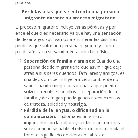
proceso.
Perdidas a las que se enfrenta una persona
migrante durante su proceso migratorio.
El proceso migratorio incluye varias pérdidas y por
ende el duelo es necesario ya que hay una sensación
de desarraigo, aquí vamos a enumerar las distintas
perdidas que sufre una persona migrante y cómo
puede afectar a su salud mental e incluso física.
Separación de familia y amigos:
Cuando una
persona decide migrar tiene que asumir que deja
atrás a sus seres queridos, familiares y amigos, es
una decisión que incluye la incertidumbre de no
saber cuándo tiempo pasará hasta que pueda
volver a reunirse con ellos. La separación de la
familia y de amigos puede generar sentimientos
de tristeza, soledad y nostalgia.
Pérdida de la lengua, o dificultad en la
comunicación:
El idioma es un vínculo
importante con la cultura y la identidad, muchas
veces aunque se hable el mismo idioma cambia el
tono, el significado de ciertas palabras o