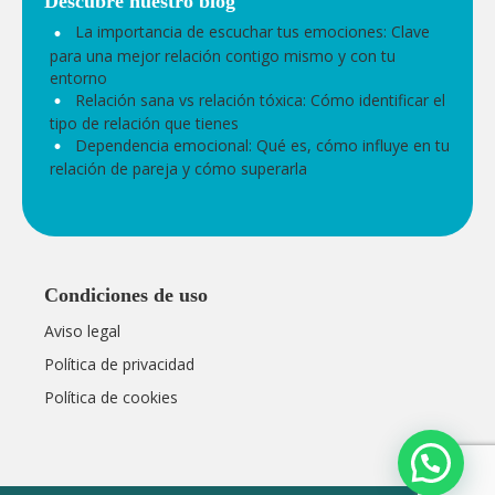
Entradas recientes
La importancia de escuchar tus emociones: Clave
para una mejor relación contigo mismo y con tu
entorno
Relación sana vs relación tóxica: Cómo identificar el
tipo de relación que tienes
Dependencia emocional: Qué es, cómo influye en tu
relación de pareja y cómo superarla
Condiciones de uso
Aviso legal
Política de privacidad
Política de cookies