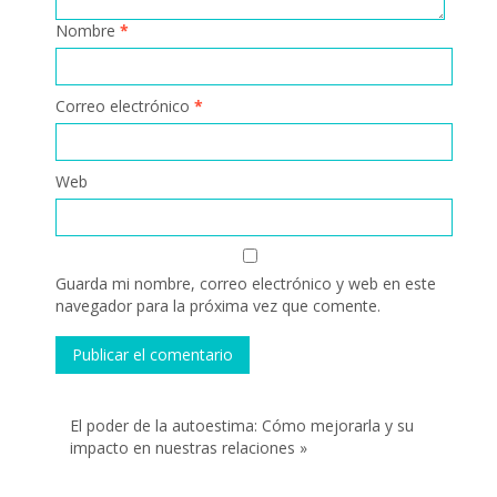
Nombre
*
Correo electrónico
*
Web
Guarda mi nombre, correo electrónico y web en este
navegador para la próxima vez que comente.
El poder de la autoestima: Cómo mejorarla y su
impacto en nuestras relaciones »