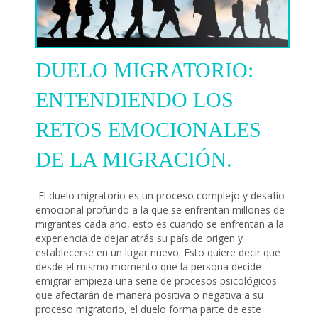
DUELO MIGRATORIO:
ENTENDIENDO LOS
RETOS EMOCIONALES
DE LA MIGRACIÓN.
El duelo migratorio es un proceso complejo y desafío
emocional profundo a la que se enfrentan millones de
migrantes cada año, esto es cuando se enfrentan a la
experiencia de dejar atrás su país de origen y
establecerse en un lugar nuevo. Esto quiere decir que
desde el mismo momento que la persona decide
emigrar empieza una serie de procesos psicológicos
que afectarán de manera positiva o negativa a su
proceso migratorio, el duelo forma parte de este