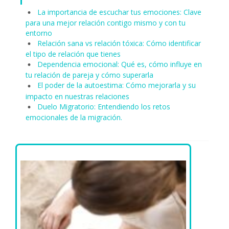
La importancia de escuchar tus emociones: Clave
para una mejor relación contigo mismo y con tu
entorno
Relación sana vs relación tóxica: Cómo identificar
el tipo de relación que tienes
Dependencia emocional: Qué es, cómo influye en
tu relación de pareja y cómo superarla
El poder de la autoestima: Cómo mejorarla y su
impacto en nuestras relaciones
Duelo Migratorio: Entendiendo los retos
emocionales de la migración.