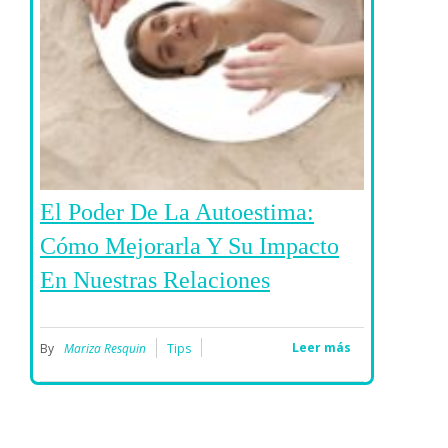
El Poder De La Autoestima:
Cómo Mejorarla Y Su Impacto
En Nuestras Relaciones
Leer más
By
Mariza Resquin
Tips