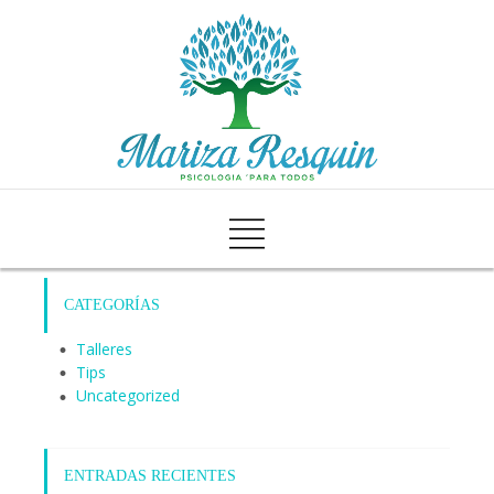
CATEGORÍAS
Talleres
Tips
Uncategorized
ENTRADAS RECIENTES