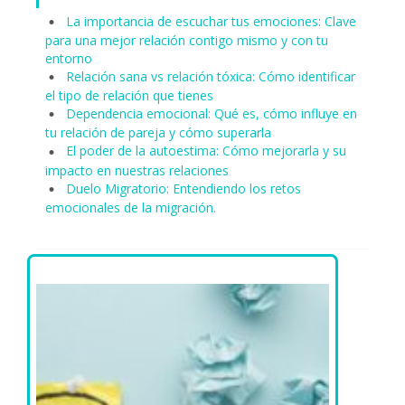
La importancia de escuchar tus emociones: Clave
para una mejor relación contigo mismo y con tu
entorno
Relación sana vs relación tóxica: Cómo identificar
el tipo de relación que tienes
Dependencia emocional: Qué es, cómo influye en
tu relación de pareja y cómo superarla
El poder de la autoestima: Cómo mejorarla y su
impacto en nuestras relaciones
Duelo Migratorio: Entendiendo los retos
emocionales de la migración.