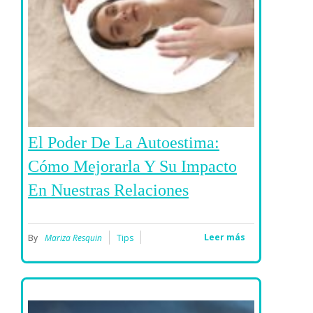
El Poder De La Autoestima:
Cómo Mejorarla Y Su Impacto
En Nuestras Relaciones
Leer más
By
Mariza Resquin
Tips