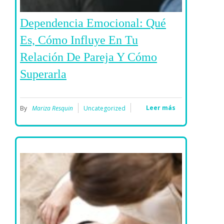
Dependencia Emocional: Qué
Es, Cómo Influye En Tu
Relación De Pareja Y Cómo
Superarla
Leer más
By
Mariza Resquin
Uncategorized