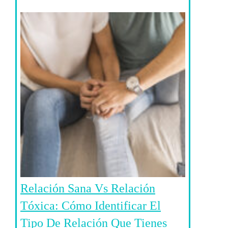
Relación Sana Vs Relación
Tóxica: Cómo Identificar El
Tipo De Relación Que Tienes