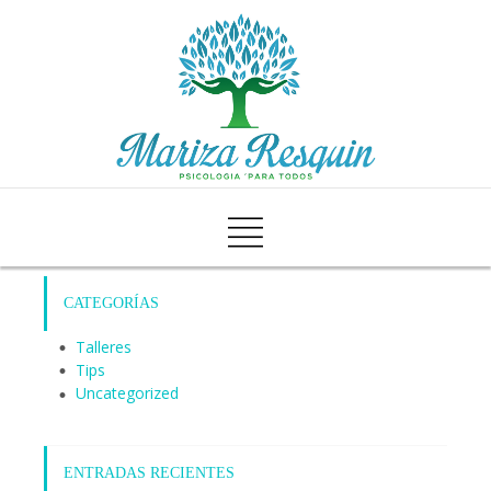
CATEGORÍAS
Talleres
Tips
Uncategorized
ENTRADAS RECIENTES