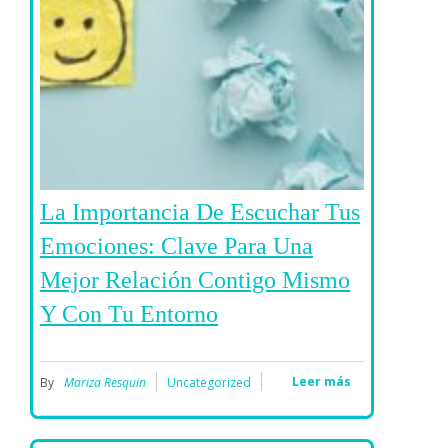
La Importancia De Escuchar Tus
Emociones: Clave Para Una
Mejor Relación Contigo Mismo
Y Con Tu Entorno
Leer más
By
Mariza Resquin
Uncategorized